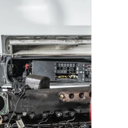
transformer la...