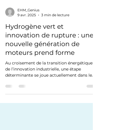
EHM_Genius
9 avr. 2025
3 min de lecture
Hydrogène vert et
innovation de rupture : une
nouvelle génération de
moteurs prend forme
Au croisement de la transition énergétique et
de l’innovation industrielle, une étape
déterminante se joue actuellement dans le...