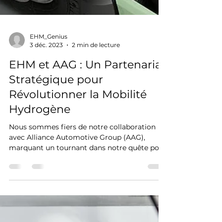
EHM_Genius
3 déc. 2023
2 min de lecture
EHM et AAG : Un Partenariat
Stratégique pour
Révolutionner la Mobilité
Hydrogène
Nous sommes fiers de notre collaboration
avec Alliance Automotive Group (AAG),
marquant un tournant dans notre quête pour