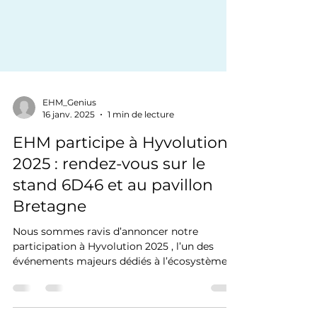
EHM_Genius
16 janv. 2025
1 min de lecture
EHM participe à Hyvolution
2025 : rendez-vous sur le
stand 6D46 et au pavillon
Bretagne
Nous sommes ravis d’annoncer notre
participation à Hyvolution 2025 , l’un des
événements majeurs dédiés à l’écosystème
de l’hydrogène en...