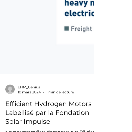
EHM_Genius
10 mars 2024
1 min de lecture