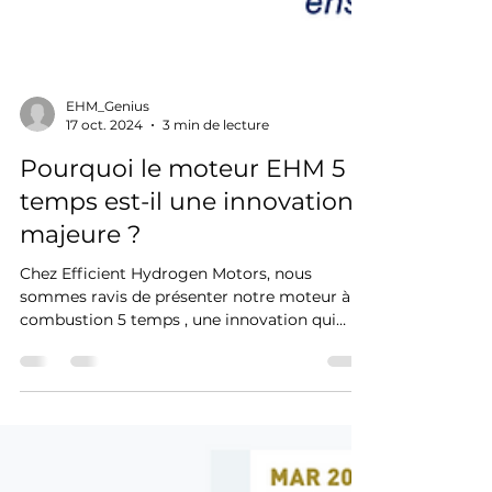
EHM_Genius
17 oct. 2024
3 min de lecture
Pourquoi le moteur EHM 5
temps est-il une innovation
majeure ?
Chez Efficient Hydrogen Motors, nous
sommes ravis de présenter notre moteur à
combustion 5 temps , une innovation qui
révolutionne le...