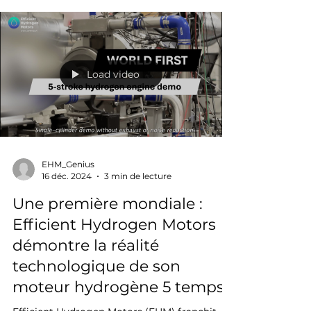
Load video
EHM_Genius
16 déc. 2024
3 min de lecture
Une première mondiale :
Efficient Hydrogen Motors
démontre la réalité
technologique de son